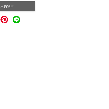
加入購物車