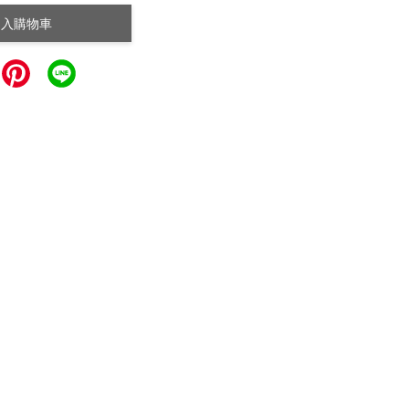
加入購物車