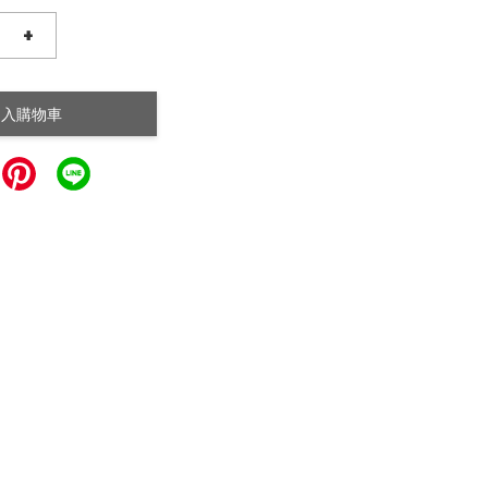
+
加入購物車