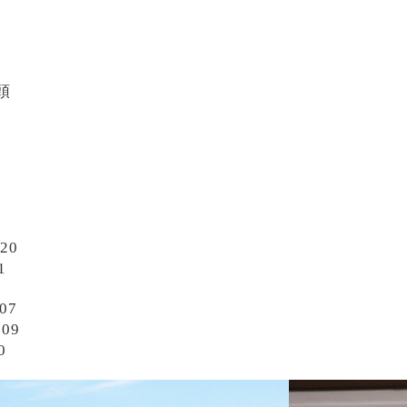
頭
20
1
07
09
0