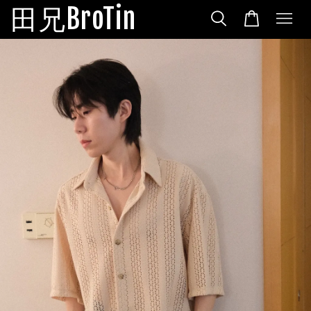
田兄BroTin