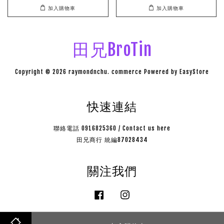
加入購物車
加入購物車
田兄BroTin
Copyright © 2026 raymondnchu. commerce Powered by
EasyStore
快速連結
聯絡電話 0916825360 / Contact us here
田兄商行 統編87028434
關注我們
Facebook
Instagram