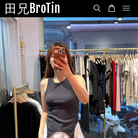
田兄BroTin