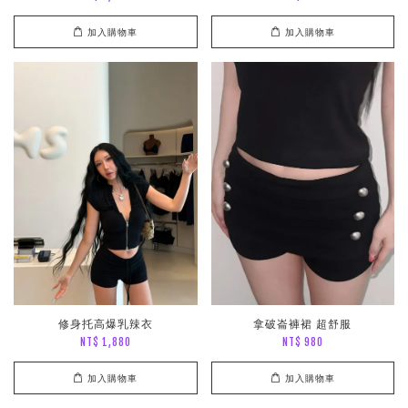
加入購物車
加入購物車
修身托高爆乳辣衣
拿破崙褲裙 超舒服
NT$ 1,880
NT$ 980
加入購物車
加入購物車