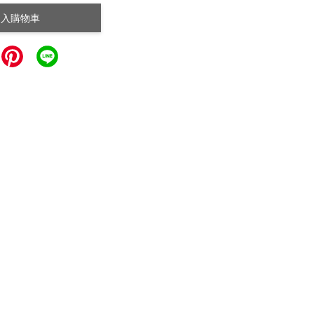
加入購物車