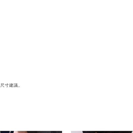
的尺寸建議。