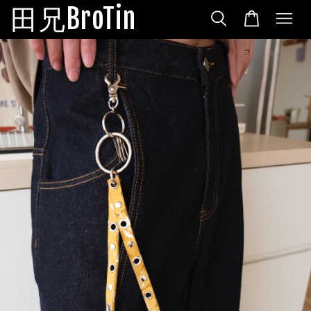
田兄BroTin