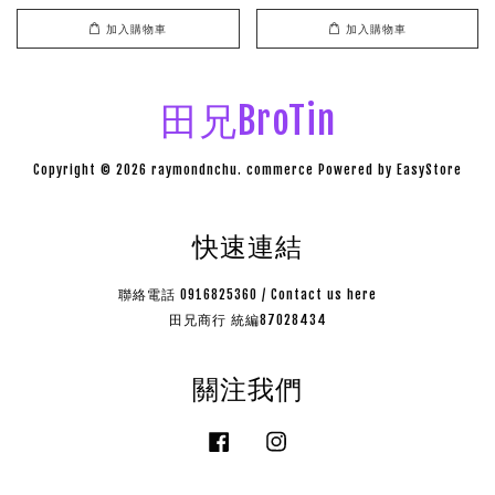
加入購物車
加入購物車
田兄BroTin
Copyright © 2026 raymondnchu. commerce Powered by
EasyStore
快速連結
聯絡電話 0916825360 / Contact us here
田兄商行 統編87028434
關注我們
Facebook
Instagram