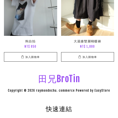
狗自拍
大過膝雙層蝴蝶褲
NT$ 850
NT$ 1,880
加入購物車
加入購物車
田兄BroTin
Copyright © 2026 raymondnchu. commerce Powered by
EasyStore
快速連結