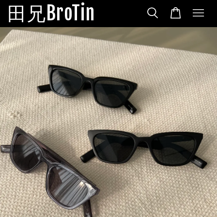
田兄BroTin