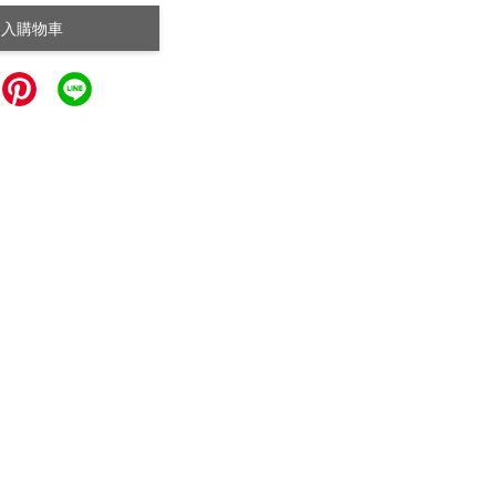
加入購物車