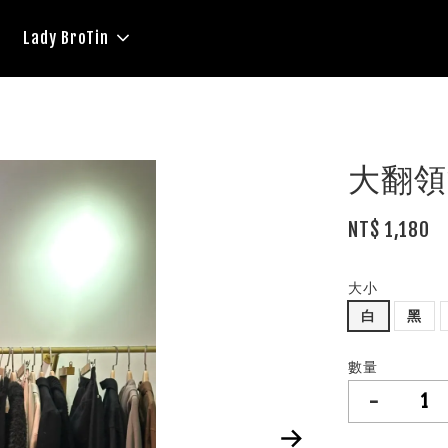
Lady BroTin
大翻領
NT$ 1,180
大小
白
黑
數量
-