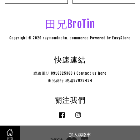
田兄BroTin
Copyright © 2026 raymondnchu. commerce Powered by
EasyStore
快速連結
聯絡電話 0916825360 / Contact us here
田兄商行 統編87028434
關注我們
Facebook
Instagram
加入購物車
Visa
Master
American
首頁