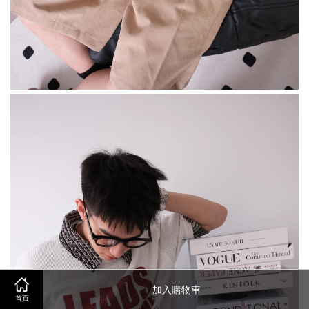
加入購物車
首頁