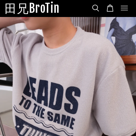
田兄BroTin