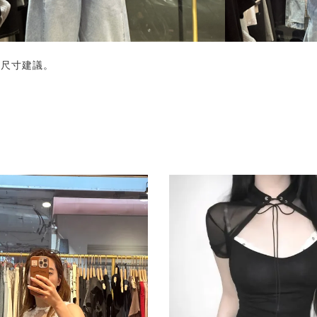
的尺寸建議。