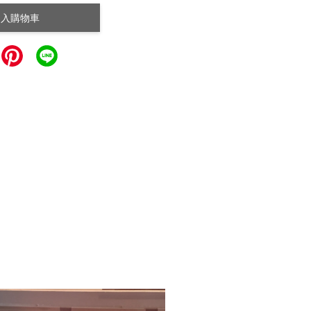
加入購物車