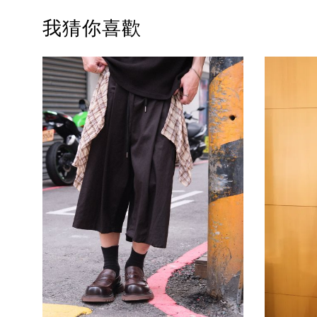
我猜你喜歡