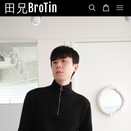
田兄BroTin