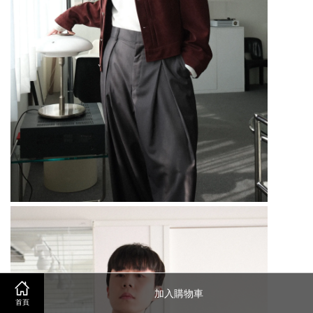
加入購物車
首頁