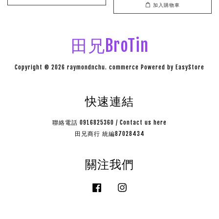
加入購物車
田兄BroTin
Copyright © 2026 raymondnchu. commerce Powered by
EasyStore
快速連結
聯絡電話 0916825360 / Contact us here
田兄商行 統編87028434
關注我們
Facebook
Instagram