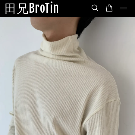
田兄BroTin