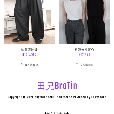
輪廓西裝褲
圓領無袖背心
NT$ 1,580
NT$ 480
加入購物車
加入購物車
田兄BroTin
Copyright © 2026 raymondnchu. commerce Powered by
EasyStore