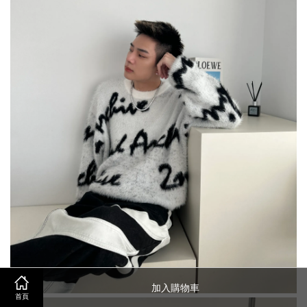
加入購物車
首頁