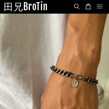
田兄BroTin