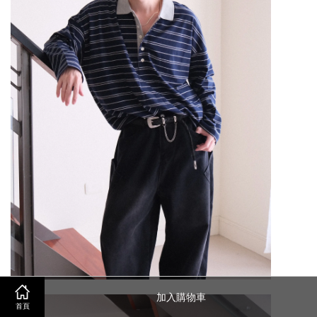
加入購物車
首頁