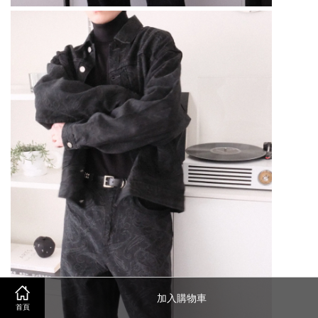
加入購物車
首頁