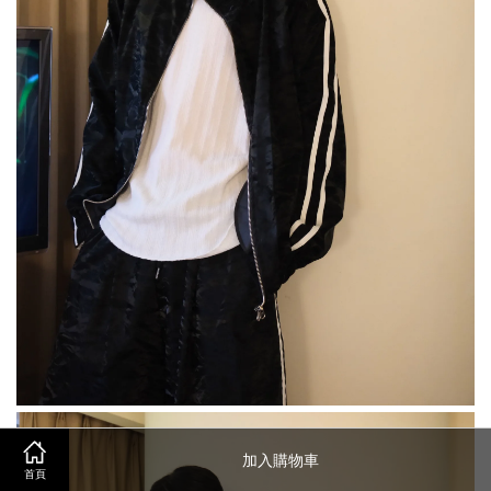
加入購物車
首頁