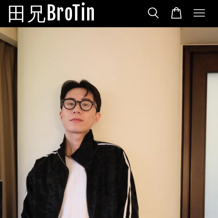
田兄BroTin