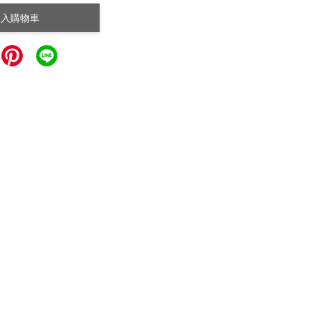
加入購物車