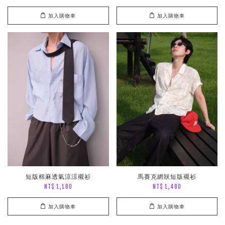
加入購物車
加入購物車
短版棉麻透氣涼涼襯衫
馬賽克網狀短版襯衫
NT$ 1,180
NT$ 1,480
加入購物車
加入購物車