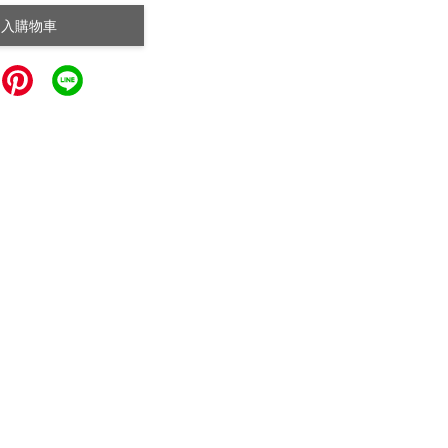
加入購物車