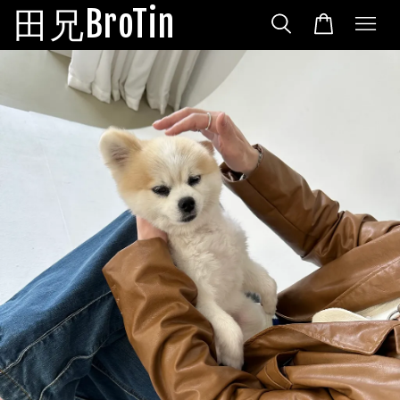
田兄BroTin