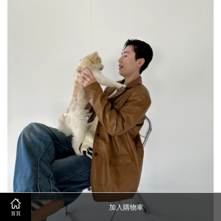
加入購物車
首頁