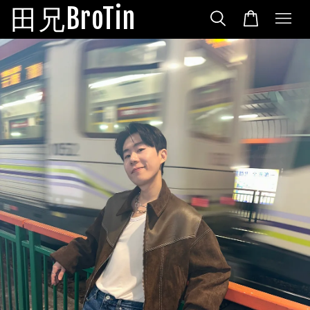
田兄BroTin