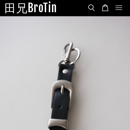
田兄BroTin