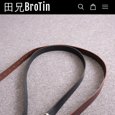
田兄BroTin