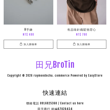
H手鍊
有品味針織鬆弛背心
NT$ 480
NT$ 780
加入購物車
加入購物車
田兄BroTin
Copyright © 2026 raymondnchu. commerce Powered by
EasyStore
快速連結
聯絡電話 0916825360 / Contact us here
田兄商行 統編87028434