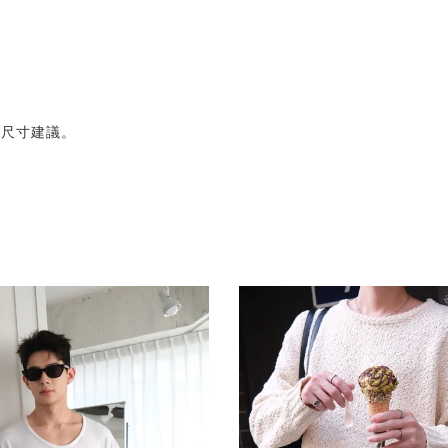
的尺寸建議。