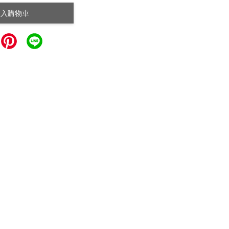
加入購物車