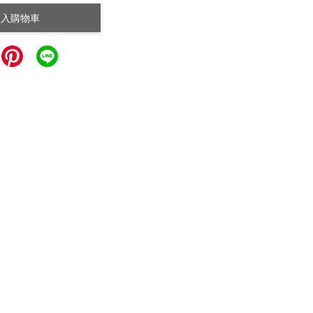
加入購物車