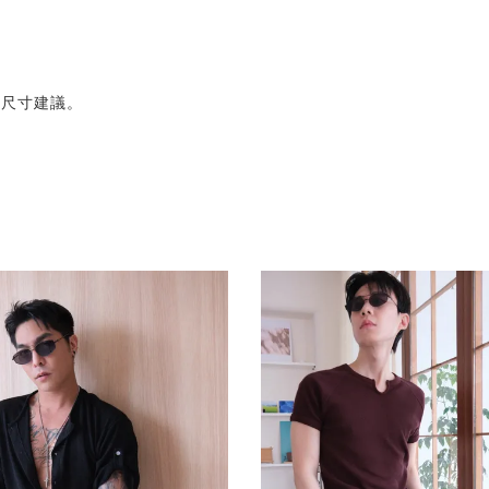
的尺寸建議。