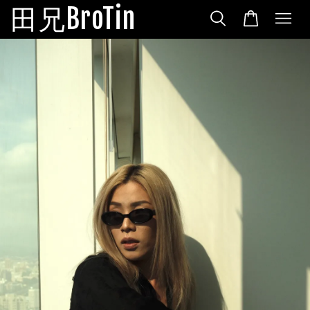
田兄BroTin