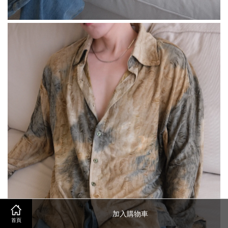
加入購物車
首頁