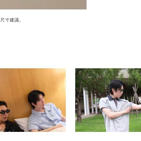
的尺寸建議。