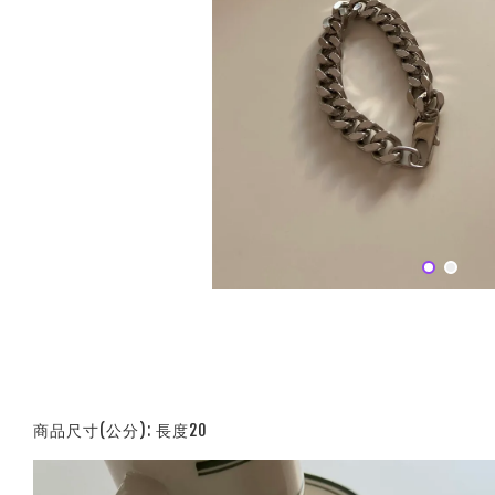
商品尺寸(公分): 長度20