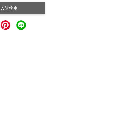
加入購物車