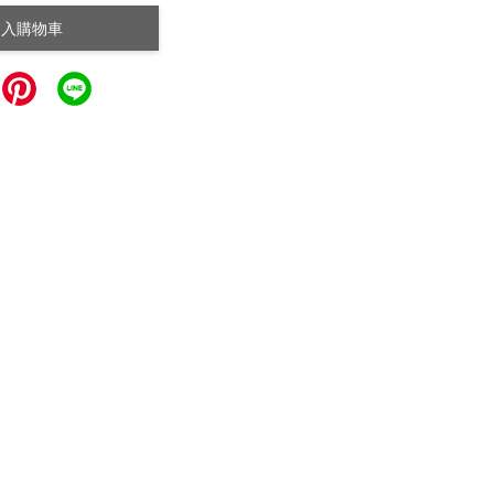
加入購物車