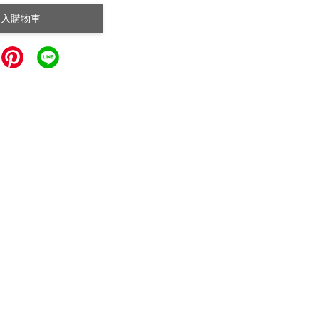
加入購物車