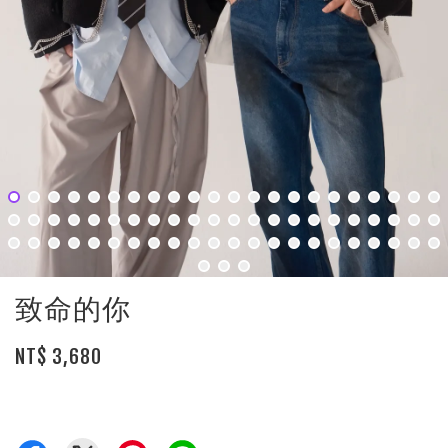
致命的你
NT$ 3,680