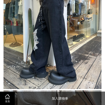
加入購物車
首頁