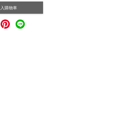
加入購物車