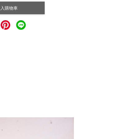
加入購物車