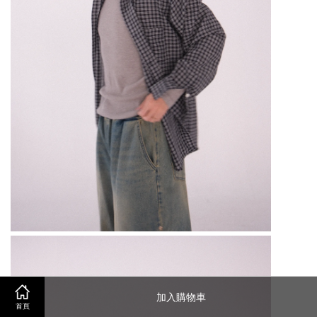
加入購物車
首頁