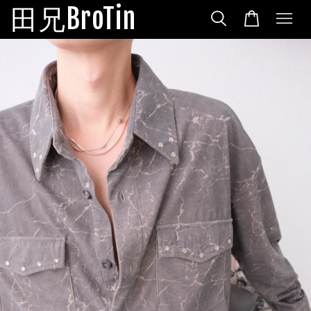
田兄BroTin