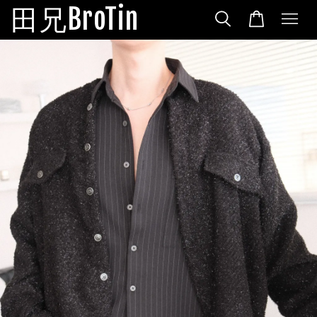
田兄BroTin