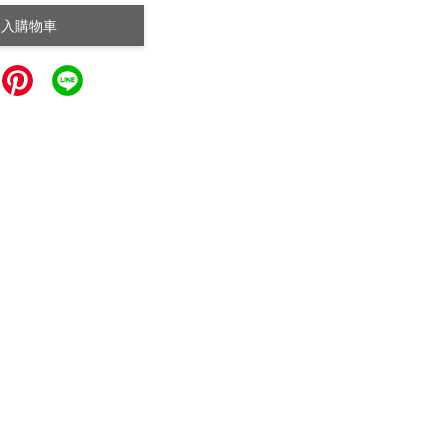
加入購物車