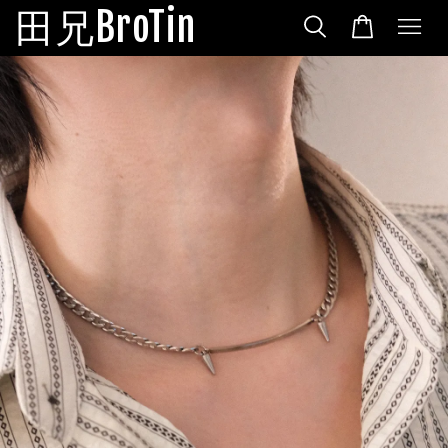
田兄BroTin