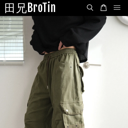
田兄BroTin